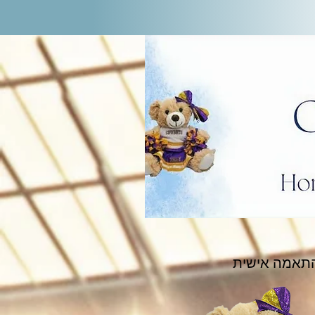
תאמה אישית