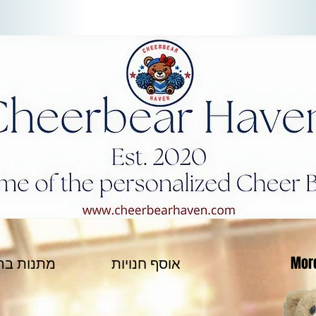
Mor
אוסף חנויות
מתנות בה