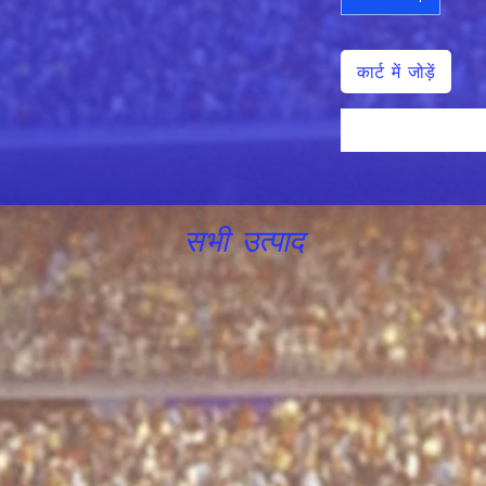
कार्ट में जोड़ें
सभी उत्पाद