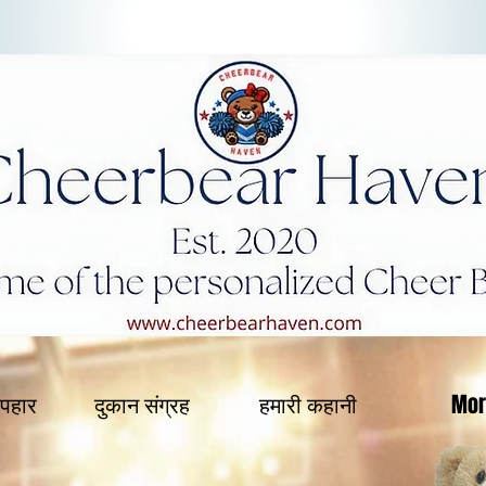
पहार
दुकान संग्रह
हमारी कहानी
Mor